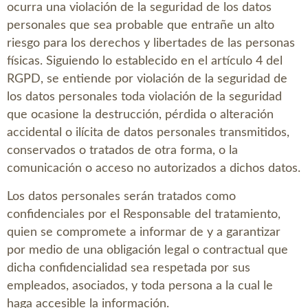
ocurra una violación de la seguridad de los datos
personales que sea probable que entrañe un alto
riesgo para los derechos y libertades de las personas
físicas. Siguiendo lo establecido en el artículo 4 del
RGPD, se entiende por violación de la seguridad de
los datos personales toda violación de la seguridad
que ocasione la destrucción, pérdida o alteración
accidental o ilícita de datos personales transmitidos,
conservados o tratados de otra forma, o la
comunicación o acceso no autorizados a dichos datos.
Los datos personales serán tratados como
confidenciales por el Responsable del tratamiento,
quien se compromete a informar de y a garantizar
por medio de una obligación legal o contractual que
dicha confidencialidad sea respetada por sus
empleados, asociados, y toda persona a la cual le
haga accesible la información.