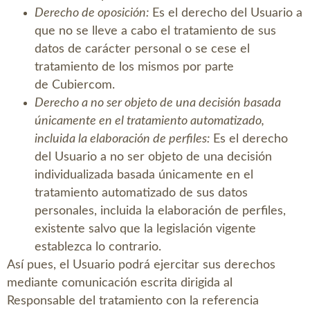
Derecho de oposición:
Es el derecho del Usuario a
que no se lleve a cabo el tratamiento de sus
datos de carácter personal o se cese el
tratamiento de los mismos por parte
de
Cubiercom
.
Derecho a no ser objeto de una decisión basada
únicamente en el tratamiento automatizado,
incluida la elaboración de perfiles:
Es el derecho
del Usuario a no ser objeto de una decisión
individualizada basada únicamente en el
tratamiento automatizado de sus datos
personales, incluida la elaboración de perfiles,
existente salvo que la legislación vigente
establezca lo contrario.
Así pues, el Usuario podrá ejercitar sus derechos
mediante comunicación escrita dirigida al
Responsable del tratamiento con la referencia