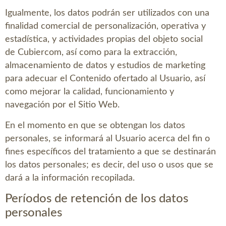
Igualmente, los datos podrán ser utilizados con una
finalidad comercial de personalización, operativa y
estadística, y actividades propias del objeto social
de
Cubiercom
, así como para la extracción,
almacenamiento de datos y estudios de marketing
para adecuar el Contenido ofertado al Usuario, así
como mejorar la calidad, funcionamiento y
navegación por el Sitio Web.
En el momento en que se obtengan los datos
personales, se informará al Usuario acerca del fin o
fines específicos del tratamiento a que se destinarán
los datos personales; es decir, del uso o usos que se
dará a la información recopilada.
Períodos de retención de los datos
personales