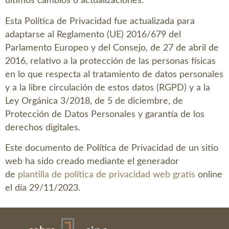
últimos cambios o actualizaciones.
Esta Política de Privacidad fue actualizada para
adaptarse al Reglamento (UE) 2016/679 del
Parlamento Europeo y del Consejo, de 27 de abril de
2016, relativo a la protección de las personas físicas
en lo que respecta al tratamiento de datos personales
y a la libre circulación de estos datos (RGPD) y a la
Ley Orgánica 3/2018, de 5 de diciembre, de
Protección de Datos Personales y garantía de los
derechos digitales.
Este documento de Política de Privacidad de un sitio
web ha sido creado mediante el generador
de
plantilla de política de privacidad web gratis
online
el día 29/11/2023.