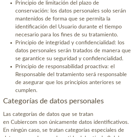
Principio de limitación del plazo de
conservación: los datos personales solo serán
mantenidos de forma que se permita la
identificación del Usuario durante el tiempo
necesario para los fines de su tratamiento.
Principio de integridad y confidencialidad: los
datos personales serán tratados de manera que
se garantice su seguridad y confidencialidad.
Principio de responsabilidad proactiva: el
Responsable del tratamiento será responsable
de asegurar que los principios anteriores se
cumplen.
Categorías de datos personales
Las categorías de datos que se tratan
en
Cubiercom
son únicamente datos identificativos.
En ningún caso, se tratan categorías especiales de