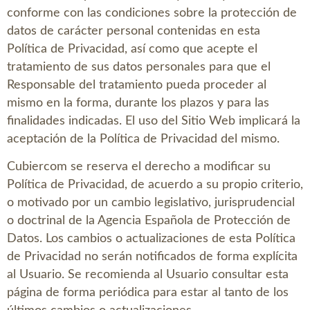
conforme con las condiciones sobre la protección de
datos de carácter personal contenidas en esta
Política de Privacidad, así como que acepte el
tratamiento de sus datos personales para que el
Responsable del tratamiento pueda proceder al
mismo en la forma, durante los plazos y para las
finalidades indicadas. El uso del Sitio Web implicará la
aceptación de la Política de Privacidad del mismo.
Cubiercom
se reserva el derecho a modificar su
Política de Privacidad, de acuerdo a su propio criterio,
o motivado por un cambio legislativo, jurisprudencial
o doctrinal de la Agencia Española de Protección de
Datos. Los cambios o actualizaciones de esta Política
de Privacidad no serán notificados de forma explícita
al Usuario. Se recomienda al Usuario consultar esta
página de forma periódica para estar al tanto de los