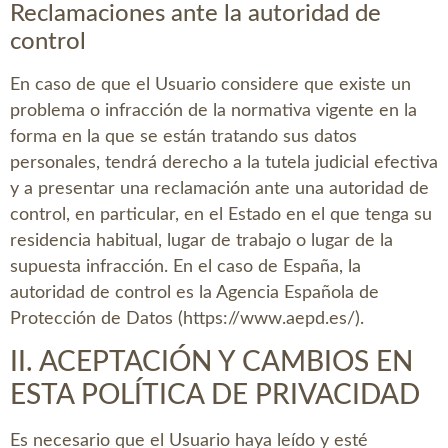
Reclamaciones ante la autoridad de
control
En caso de que el Usuario considere que existe un
problema o infracción de la normativa vigente en la
forma en la que se están tratando sus datos
personales, tendrá derecho a la tutela judicial efectiva
y a presentar una reclamación ante una autoridad de
control, en particular, en el Estado en el que tenga su
residencia habitual, lugar de trabajo o lugar de la
supuesta infracción. En el caso de España, la
autoridad de control es la Agencia Española de
Protección de Datos (https://www.aepd.es/).
II. ACEPTACIÓN Y CAMBIOS EN
ESTA POLÍTICA DE PRIVACIDAD
Es necesario que el Usuario haya leído y esté