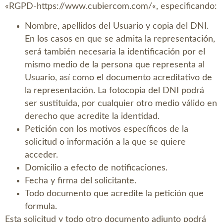
«RGPD-
https://www.cubiercom.com/
«, especificando:
Nombre, apellidos del Usuario y copia del DNI.
En los casos en que se admita la representación,
será también necesaria la identificación por el
mismo medio de la persona que representa al
Usuario, así como el documento acreditativo de
la representación. La fotocopia del DNI podrá
ser sustituida, por cualquier otro medio válido en
derecho que acredite la identidad.
Petición con los motivos específicos de la
solicitud o información a la que se quiere
acceder.
Domicilio a efecto de notificaciones.
Fecha y firma del solicitante.
Todo documento que acredite la petición que
formula.
Esta solicitud y todo otro documento adjunto podrá