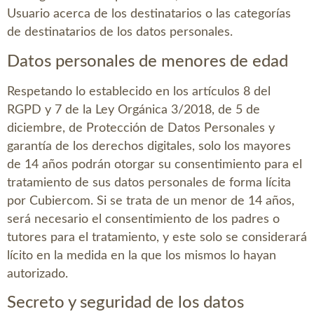
Usuario acerca de los destinatarios o las categorías
de destinatarios de los datos personales.
Datos personales de menores de edad
Respetando lo establecido en los artículos 8 del
RGPD y 7 de la Ley Orgánica 3/2018, de 5 de
diciembre, de Protección de Datos Personales y
garantía de los derechos digitales, solo los mayores
de 14 años podrán otorgar su consentimiento para el
tratamiento de sus datos personales de forma lícita
por
Cubiercom
. Si se trata de un menor de 14 años,
será necesario el consentimiento de los padres o
tutores para el tratamiento, y este solo se considerará
lícito en la medida en la que los mismos lo hayan
autorizado.
Secreto y seguridad de los datos