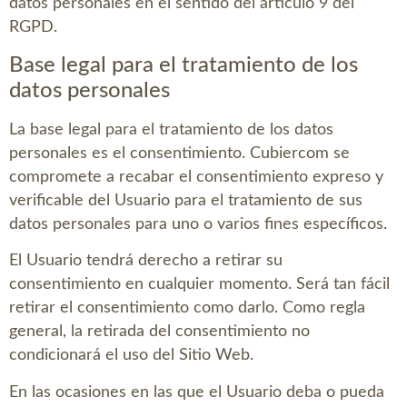
datos personales en el sentido del artículo 9 del
RGPD.
Base legal para el tratamiento de los
datos personales
La base legal para el tratamiento de los datos
personales es el consentimiento.
Cubiercom
se
compromete a recabar el consentimiento expreso y
verificable del Usuario para el tratamiento de sus
datos personales para uno o varios fines específicos.
El Usuario tendrá derecho a retirar su
consentimiento en cualquier momento. Será tan fácil
retirar el consentimiento como darlo. Como regla
general, la retirada del consentimiento no
condicionará el uso del Sitio Web.
En las ocasiones en las que el Usuario deba o pueda