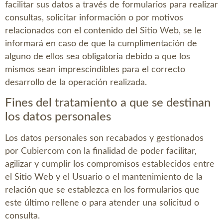
facilitar sus datos a través de formularios para realizar
consultas, solicitar información o por motivos
relacionados con el contenido del Sitio Web, se le
informará en caso de que la cumplimentación de
alguno de ellos sea obligatoria debido a que los
mismos sean imprescindibles para el correcto
desarrollo de la operación realizada.
Fines del tratamiento a que se destinan
los datos personales
Los datos personales son recabados y gestionados
por
Cubiercom
con la finalidad de poder facilitar,
agilizar y cumplir los compromisos establecidos entre
el Sitio Web y el Usuario o el mantenimiento de la
relación que se establezca en los formularios que
este último rellene o para atender una solicitud o
consulta.