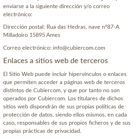
enviarse a la siguiente dirección y/o correo
electrónico:
Dirección postal:
Rua das Hedras, nave nº87-A
Milladoiro 15895 Ames
Correo electrónico:
info@cubiercom.com
Enlaces a sitios web de terceros
El Sitio Web puede incluir hipervínculos o enlaces
que permiten acceder a páginas web de terceros
distintos de
Cubiercom
, y que por tanto no son
operados por
Cubiercom
. Los titulares de dichos
sitios web dispondrán de sus propias políticas de
protección de datos, siendo ellos mismos, en cada
caso, responsables de sus propios ficheros y de sus
propias prácticas de privacidad.