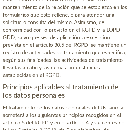
mantenimiento de la relación que se establezca en los
formularios que este rellene, o para atender una
solicitud o consulta del mismo. Asimismo, de
conformidad con lo previsto en el RGPD y la LOPD-
GDD, salvo que sea de aplicación la excepción
prevista en el artículo 30.5 del RGPD, se mantiene un
registro de actividades de tratamiento que especifica,
según sus finalidades, las actividades de tratamiento
llevadas a cabo y las demás circunstancias
establecidas en el RGPD.
Principios aplicables al tratamiento de
los datos personales
El tratamiento de los datos personales del Usuario se
someterá a los siguientes principios recogidos en el
artículo 5 del RGPD y en el artículo 4 y siguientes de