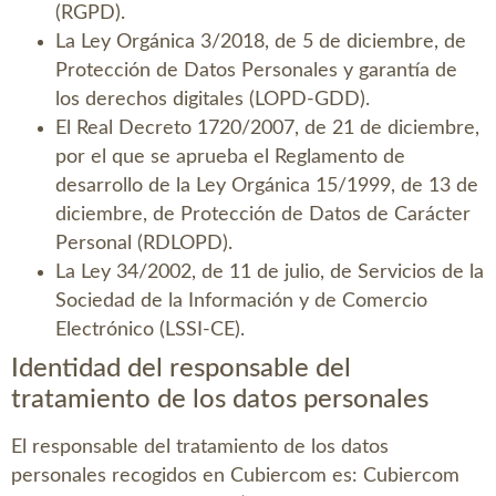
(RGPD).
La Ley Orgánica 3/2018, de 5 de diciembre, de
Protección de Datos Personales y garantía de
los derechos digitales (LOPD-GDD).
El Real Decreto 1720/2007, de 21 de diciembre,
por el que se aprueba el Reglamento de
desarrollo de la Ley Orgánica 15/1999, de 13 de
diciembre, de Protección de Datos de Carácter
Personal (RDLOPD).
La Ley 34/2002, de 11 de julio, de Servicios de la
Sociedad de la Información y de Comercio
Electrónico (LSSI-CE).
Identidad del responsable del
tratamiento de los datos personales
El responsable del tratamiento de los datos
personales recogidos en
Cubiercom
es:
Cubiercom