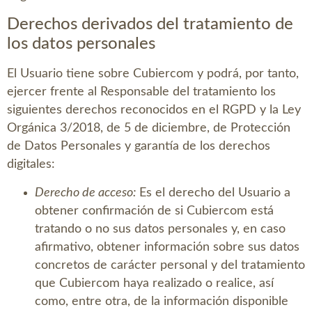
Derechos derivados del tratamiento de
los datos personales
El Usuario tiene sobre
Cubiercom
y podrá, por tanto,
ejercer frente al Responsable del tratamiento los
siguientes derechos reconocidos en el RGPD y la Ley
Orgánica 3/2018, de 5 de diciembre, de Protección
de Datos Personales y garantía de los derechos
digitales:
Derecho de acceso:
Es el derecho del Usuario a
obtener confirmación de si
Cubiercom
está
tratando o no sus datos personales y, en caso
afirmativo, obtener información sobre sus datos
concretos de carácter personal y del tratamiento
que
Cubiercom
haya realizado o realice, así
como, entre otra, de la información disponible