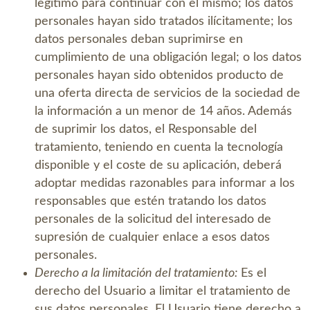
legítimo para continuar con el mismo; los datos
personales hayan sido tratados ilícitamente; los
datos personales deban suprimirse en
cumplimiento de una obligación legal; o los datos
personales hayan sido obtenidos producto de
una oferta directa de servicios de la sociedad de
la información a un menor de 14 años. Además
de suprimir los datos, el Responsable del
tratamiento, teniendo en cuenta la tecnología
disponible y el coste de su aplicación, deberá
adoptar medidas razonables para informar a los
responsables que estén tratando los datos
personales de la solicitud del interesado de
supresión de cualquier enlace a esos datos
personales.
Derecho a la limitación del tratamiento:
Es el
derecho del Usuario a limitar el tratamiento de
sus datos personales. El Usuario tiene derecho a