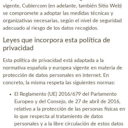
vigente,
Cubiercom
(en adelante, también Sitio Web)
se compromete a adoptar las medidas técnicas y
organizativas necesarias, según el nivel de seguridad
adecuado al riesgo de los datos recogidos.
Leyes que incorpora esta política de
privacidad
Esta política de privacidad está adaptada a la
normativa española y europea vigente en materia de
protección de datos personales en internet. En
concreto, la misma respeta las siguientes normas:
El Reglamento (UE) 2016/679 del Parlamento
Europeo y del Consejo, de 27 de abril de 2016,
relativo a la protección de las personas físicas en
lo que respecta al tratamiento de datos
personales y a la libre circulación de estos datos