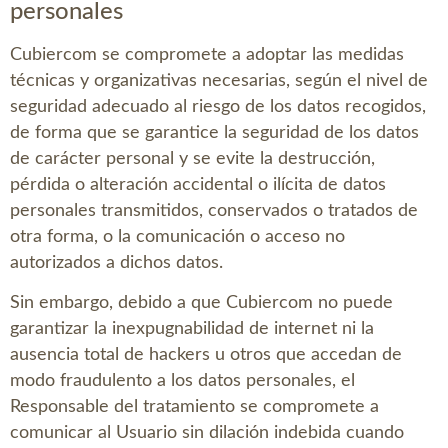
personales
Cubiercom
se compromete a adoptar las medidas
técnicas y organizativas necesarias, según el nivel de
seguridad adecuado al riesgo de los datos recogidos,
de forma que se garantice la seguridad de los datos
de carácter personal y se evite la destrucción,
pérdida o alteración accidental o ilícita de datos
personales transmitidos, conservados o tratados de
otra forma, o la comunicación o acceso no
autorizados a dichos datos.
Sin embargo, debido a que
Cubiercom
no puede
garantizar la inexpugnabilidad de internet ni la
ausencia total de hackers u otros que accedan de
modo fraudulento a los datos personales, el
Responsable del tratamiento se compromete a
comunicar al Usuario sin dilación indebida cuando