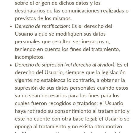
sobre el origen de dichos datos y los
destinatarios de las comunicaciones realizadas o
previstas de los mismos.
Derecho de rectificación:
Es el derecho del
Usuario a que se modifiquen sus datos
personales que resulten ser inexactos o,
teniendo en cuenta los fines del tratamiento,
incompletos.
Derecho de supresión («el derecho al olvido»):
Es el
derecho del Usuario, siempre que la legislación
vigente no establezca lo contrario, a obtener la
supresión de sus datos personales cuando estos
ya no sean necesarios para los fines para los
cuales fueron recogidos o tratados; el Usuario
haya retirado su consentimiento al tratamiento y
este no cuente con otra base legal; el Usuario se
oponga al tratamiento y no exista otro motivo