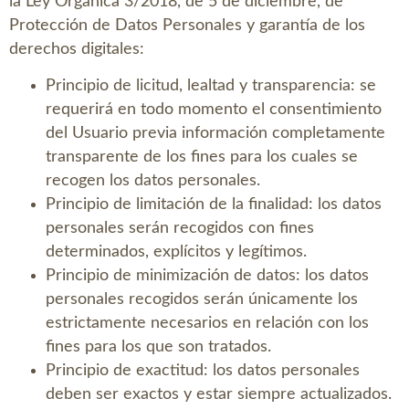
la Ley Orgánica 3/2018, de 5 de diciembre, de
Protección de Datos Personales y garantía de los
derechos digitales:
Principio de licitud, lealtad y transparencia: se
requerirá en todo momento el consentimiento
del Usuario previa información completamente
transparente de los fines para los cuales se
recogen los datos personales.
Principio de limitación de la finalidad: los datos
personales serán recogidos con fines
determinados, explícitos y legítimos.
Principio de minimización de datos: los datos
personales recogidos serán únicamente los
estrictamente necesarios en relación con los
fines para los que son tratados.
Principio de exactitud: los datos personales
deben ser exactos y estar siempre actualizados.