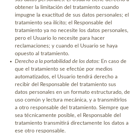
obtener la limitación del tratamiento cuando
impugne la exactitud de sus datos personales; el
tratamiento sea ilícito; el Responsable del
tratamiento ya no necesite los datos personales,
pero el Usuario lo necesite para hacer
reclamaciones; y cuando el Usuario se haya
opuesto al tratamiento.
Derecho a la portabilidad de los datos:
En caso de
que el tratamiento se efectúe por medios
automatizados, el Usuario tendrá derecho a
recibir del Responsable del tratamiento sus
datos personales en un formato estructurado, de
uso común y lectura mecánica, y a transmitirlos
a otro responsable del tratamiento. Siempre que
sea técnicamente posible, el Responsable del
tratamiento transmitirá directamente los datos a
ese otro responsable.